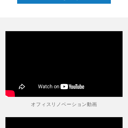
オフィスリノベーション動画