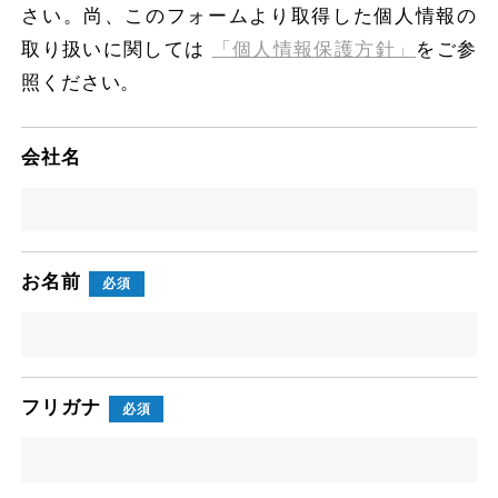
さい。
尚、このフォームより取得した個人情報の
取り扱いに関しては
「個人情報保護方針」
をご参
照ください。
会社名
お名前
必須
フリガナ
必須