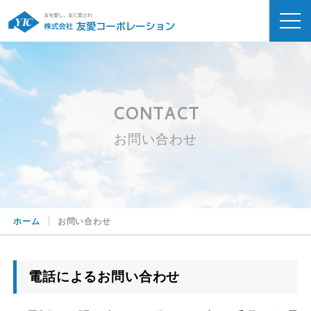
CONTACT
お問い合わせ
ホーム
お問い合わせ
電話によるお問い合わせ