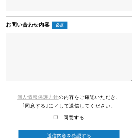
お問い合わせ内容
必須
個人情報保護方針
の内容をご確認いただき、
｢同意する｣に✓して送信してください。
同意する