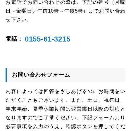
お電話でお問い合わせの際は、下記の番号（月曜
日～金曜日／午前10時～午後5時）までお問い合わ
せ下さい。
0155-61-3215
電話：
お問い合わせフォーム
内容によっては回答をさしあげるのにお時間をい
ただくこともございます。
また、土日、祝祭日、
年末年始、夏季休業期間は翌営業日以降の対応と
なりますのでご了承ください。
下記フォームより
必要事項を入力のうえ、確認ボタンを押してくだ