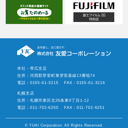
本社・帯広支店
住所：河西郡芽室町東芽室基線13番地74
電話：0155-61-3215
FAX：0155-61-3216
札幌支店
住所：札幌市東区北35条東9丁目1-12
電話：011-702-6250
FAX：011-702-6251
© YUAI Corporation. All Rights Reserved.