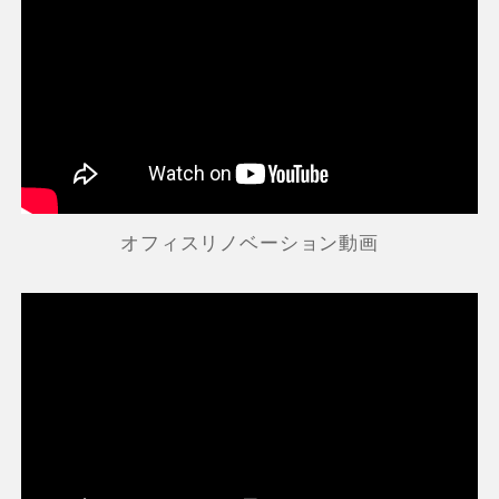
オフィスリノベーション動画