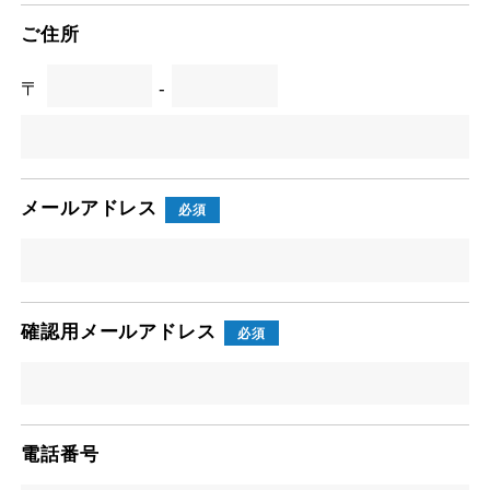
ご住所
〒
-
メールアドレス
必須
確認用メールアドレス
必須
電話番号